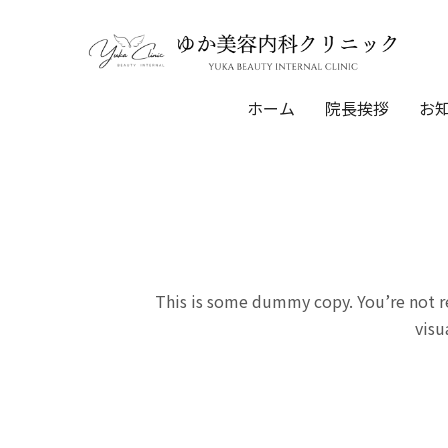
ホーム
院長挨拶
お知
This is some dummy copy. You’re not re
visu