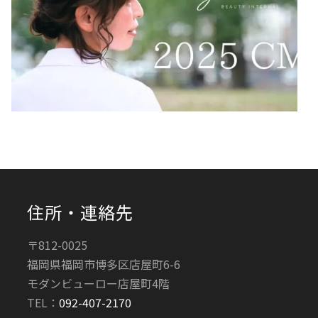
住所・連絡先
〒812-0025
福岡県福岡市博多区店屋町6-6
モダンビューロー店屋町4階
TEL：
092-407-2170