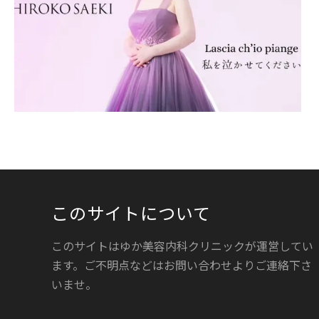
このサイトについて
このサイトはゆか美容内科クリニックが運営してい
ます。ご不明点などはお問い合わせよりご連絡下さ
いませ。