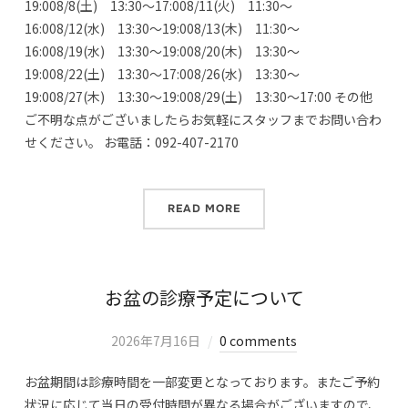
19:008/8(土) 13:30～17:008/11(火) 11:30～
16:008/12(水) 13:30～19:008/13(木) 11:30～
16:008/19(水) 13:30～19:008/20(木) 13:30～
19:008/22(土) 13:30～17:008/26(水) 13:30～
19:008/27(木) 13:30～19:008/29(土) 13:30～17:00 その他
ご不明な点がございましたらお気軽にスタッフまでお問い合わ
せください。 お電話：092-407-2170
READ MORE
お盆の診療予定について
2026年7月16日
0 comments
お盆期間は診療時間を一部変更となっております。またご予約
状況に応じて当日の受付時間が異なる場合がございますので、