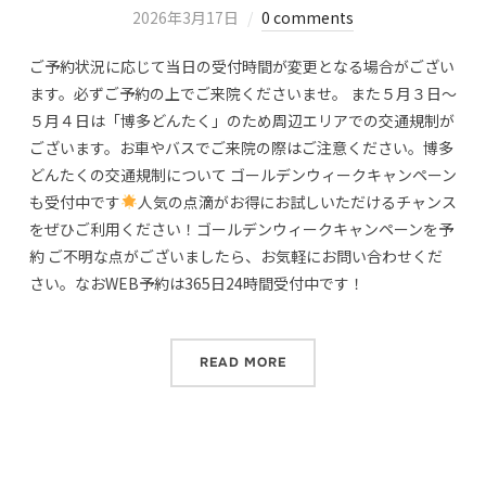
2026年3月17日
0 comments
ご予約状況に応じて当日の受付時間が変更となる場合がござい
ます。必ずご予約の上でご来院くださいませ。 また５月３日～
５月４日は「博多どんたく」のため周辺エリアでの交通規制が
ございます。お車やバスでご来院の際はご注意ください。博多
どんたくの交通規制について ゴールデンウィークキャンペーン
も受付中です
人気の点滴がお得にお試しいただけるチャンス
をぜひご利用ください！ゴールデンウィークキャンペーンを予
約 ご不明な点がございましたら、お気軽にお問い合わせくだ
さい。なおWEB予約は365日24時間受付中です！
READ MORE