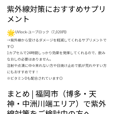
紫外線対策におすすめサプリ
メント
UVlock-ユーブロック（7,020円）
→紫外線から受けるダメージを軽減してくれるサプリメントで
す◎
1カプセルで24時間しっかり効果を発揮してくれるので、飲み
なおしの必要はありません。
注射や点滴に中々来れない方や日焼け止めで肌が荒れやすい方
にもおすすめです！
※ビタミンDも配合されています◎
まとめ | 福岡市（博多・天
神・中洲川端エリア）で紫外
線対策をご検討中の方へ