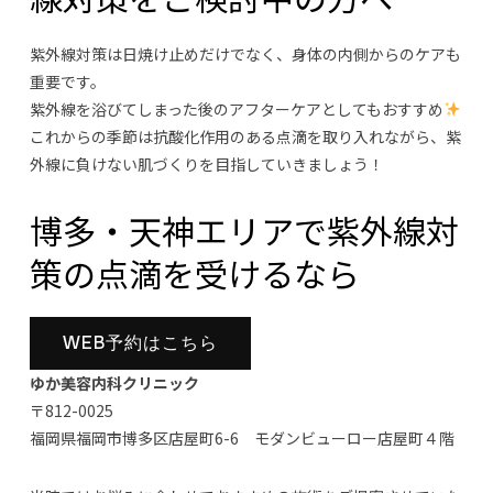
紫外線対策は日焼け止めだけでなく、身体の内側からのケアも
重要です。
紫外線を浴びてしまった後のアフターケアとしてもおすすめ
これからの季節は抗酸化作用のある点滴を取り入れながら、紫
外線に負けない肌づくりを目指していきましょう！
博多・天神エリアで紫外線対
策の点滴を受けるなら
WEB予約はこちら
ゆか美容内科クリニック
〒812-0025
福岡県福岡市博多区店屋町6-6 モダンビューロー店屋町４階