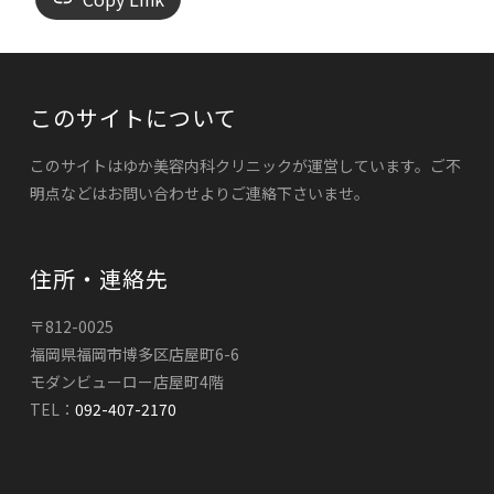
このサイトについて
このサイトはゆか美容内科クリニックが運営しています。ご不
明点などはお問い合わせよりご連絡下さいませ。
住所・連絡先
〒812-0025
福岡県福岡市博多区店屋町6-6
モダンビューロー店屋町4階
TEL：
092-407-2170