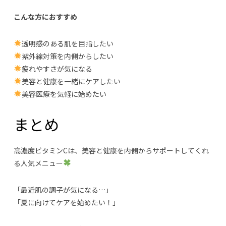
こんな方におすすめ
透明感のある肌を目指したい
紫外線対策を内側からしたい
疲れやすさが気になる
美容と健康を一緒にケアしたい
美容医療を気軽に始めたい
まとめ
高濃度ビタミンCは、美容と健康を内側からサポートしてくれ
る人気メニュー
「最近肌の調子が気になる…」
「夏に向けてケアを始めたい！」