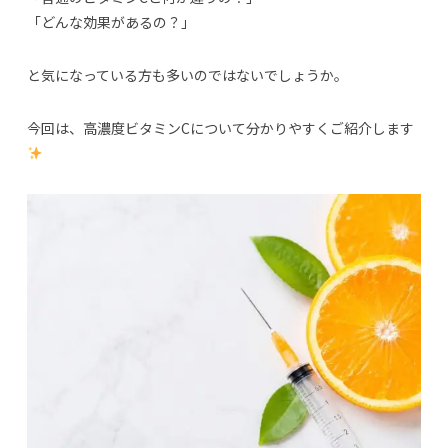
「どんな効果があるの？」
と気になっている方も多いのではないでしょうか。
今回は、高濃度ビタミンCについて分かりやすくご紹介します