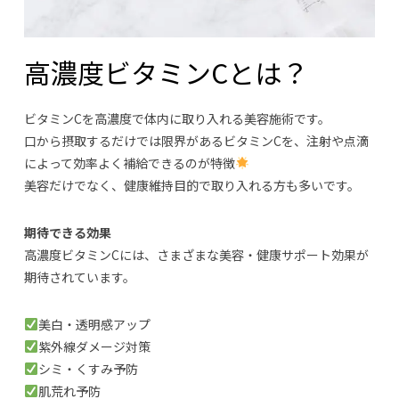
高濃度ビタミンCとは？
ビタミンCを高濃度で体内に取り入れる美容施術です。
口から摂取するだけでは限界があるビタミンCを、注射や点滴
によって効率よく補給できるのが特徴
美容だけでなく、健康維持目的で取り入れる方も多いです。
期待できる効果
高濃度ビタミンCには、さまざまな美容・健康サポート効果が
期待されています。
美白・透明感アップ
紫外線ダメージ対策
シミ・くすみ予防
肌荒れ予防