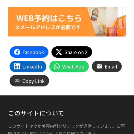
Facebook
Share on X
LinkedIn
WhatsApp
Email
Copy Link
このサイトについて
このサイトはゆか美容内科クリニックが運営しています。ご不
明点などはお問い合わせよりご連絡下さいませ。