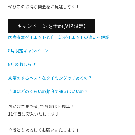
ぜひこのお得な機会をお見逃しなく！
キャンペーンを予約(VIP限定)
医療機器ダイエットと自己流ダイエットの違いを解説
8月限定キャンペーン
8月のおしらせ
点滴をするベストなタイミングってあるの？
点滴はどのくらいの頻度で通えばいいの？
おかげさまで6月で当院は10周年！
11年目に突入いたします♪
今後ともよろしくお願いいたします！