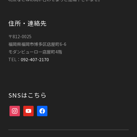
住所・連絡先
〒812-0025
福岡県福岡市博多区店屋町6-6
モダンビューロー店屋町4階
TEL：
092-407-2170
SNSはこちら
instagram
youtube
facebook