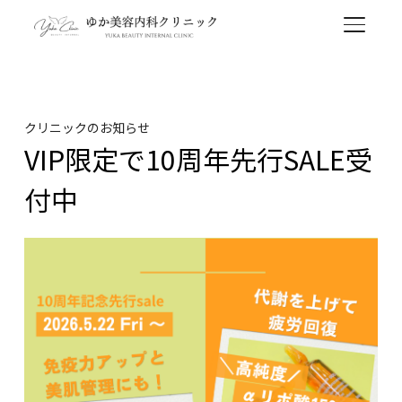
TOGGL
クリニックのお知らせ
VIP限定で10周年先行SALE受
付中