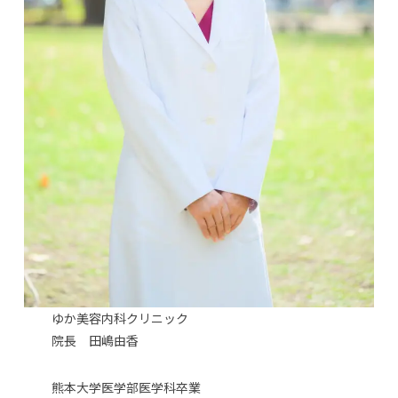
ゆか美容内科クリニック
院長 田嶋由香
熊本大学医学部医学科卒業