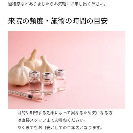
違和感などありましたらお気軽にお申し出ください。
来院の頻度・施術の時間の目安
目的や期待する効果によって異なるため気になる方
は直接スタッフまでお尋ねください。
あくまでもお目安としてのご案内となります。