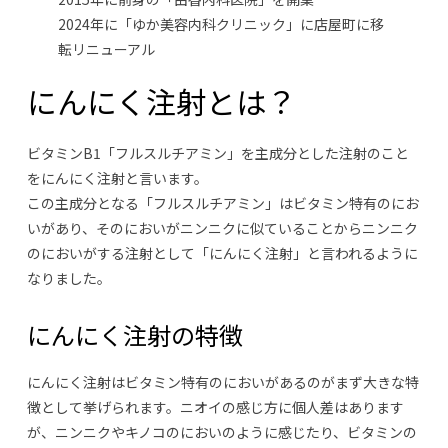
2024年に「ゆか美容内科クリニック」に店屋町に移
転リニューアル
にんにく注射とは？
ビタミンB1「フルスルチアミン」を主成分とした注射のこと
をにんにく注射と言います。
この主成分となる「フルスルチアミン」はビタミン特有のにお
いがあり、そのにおいがニンニクに似ていることからニンニク
のにおいがする注射として「にんにく注射」と言われるように
なりました。
にんにく注射の特徴
にんにく注射はビタミン特有のにおいがあるのがまず大きな特
徴として挙げられます。ニオイの感じ方に個人差はあります
が、ニンニクやキノコのにおいのように感じたり、ビタミンの