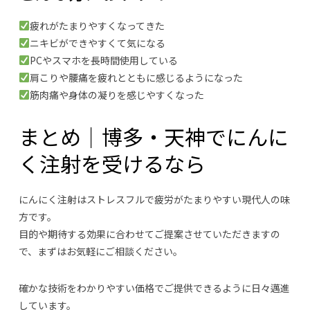
疲れがたまりやすくなってきた
ニキビができやすくて気になる
PCやスマホを長時間使用している
肩こりや腰痛を疲れとともに感じるようになった
筋肉痛や身体の凝りを感じやすくなった
まとめ｜博多・天神でにんに
く注射を受けるなら
にんにく注射はストレスフルで疲労がたまりやすい現代人の味
方です。
目的や期待する効果に合わせてご提案させていただきますの
で、まずはお気軽にご相談ください。
確かな技術をわかりやすい価格でご提供できるように日々邁進
しています。