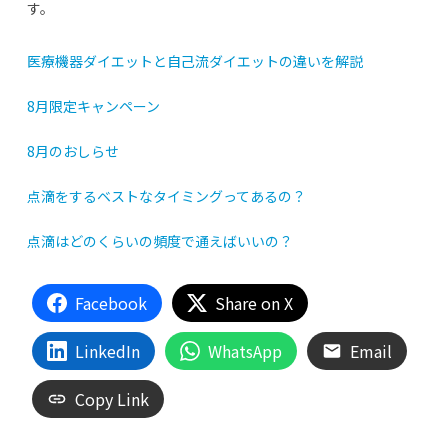
す。
医療機器ダイエットと自己流ダイエットの違いを解説
8月限定キャンペーン
8月のおしらせ
点滴をするベストなタイミングってあるの？
点滴はどのくらいの頻度で通えばいいの？
Facebook
Share on X
LinkedIn
WhatsApp
Email
Copy Link