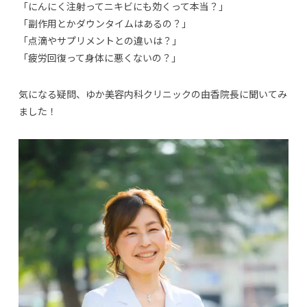
「にんにく注射ってニキビにも効くって本当？」
「副作用とかダウンタイムはあるの？」
「点滴やサプリメントとの違いは？」
「疲労回復って身体に悪くないの？」
気になる疑問、ゆか美容内科クリニックの由香院長に聞いてみ
ました！