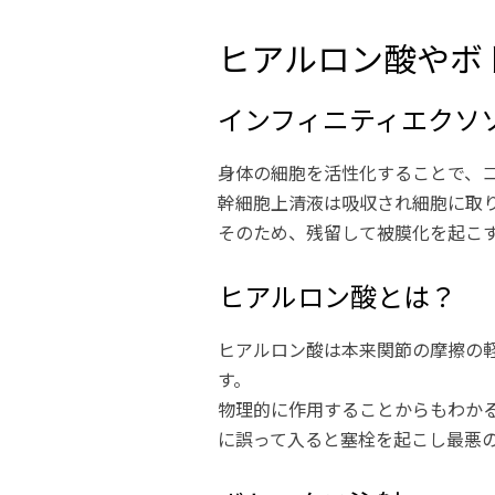
ヒアルロン酸やボ
インフィニティエクソ
身体の細胞を活性化することで、
幹細胞上清液は吸収され細胞に取
そのため、残留して被膜化を起こ
ヒアルロン酸とは？
ヒアルロン酸は本来関節の摩擦の
す。
物理的に作用することからもわか
に誤って入ると塞栓を起こし最悪