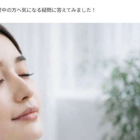
討中の方へ気になる疑問に答えてみました！