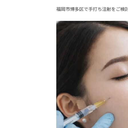
福岡市博多区で手打ち注射をご検