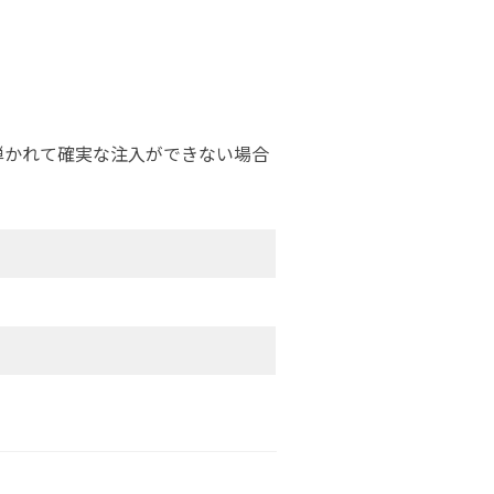
弾かれて確実な注入ができない場合