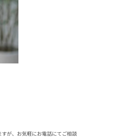
。
ますが、お気軽にお電話にてご相談