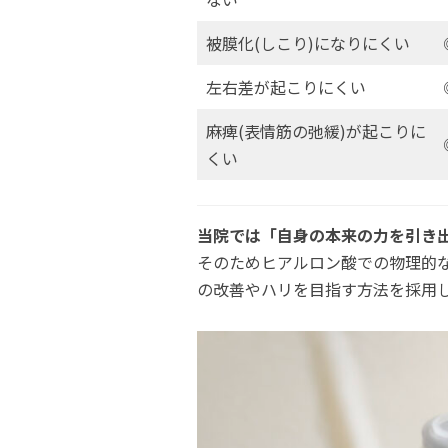
被膜化(しこり)になりにくい
左右差が起こりにくい
麻痺(表情筋の弛緩)が起こりに
くい
当院では「自身の本来の力を引き
そのためヒアルロン酸での物理的
の改善やハリを目指す方法を採用