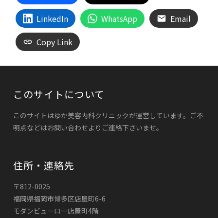
LinkedIn
WhatsApp
Email
Copy Link
このサイトについて
このサイトはゆか美容内科クリニックが運営しています。ご不
明点などはお問い合わせよりご連絡下さいませ。
住所・連絡先
〒812-0025
福岡県福岡市博多区店屋町6-6
モダンビューロー店屋町4階