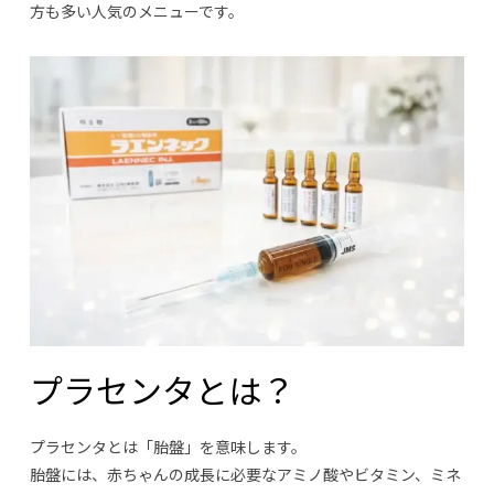
方も多い人気のメニューです。
プラセンタとは？
プラセンタとは「胎盤」を意味します。
胎盤には、赤ちゃんの成長に必要なアミノ酸やビタミン、ミネ