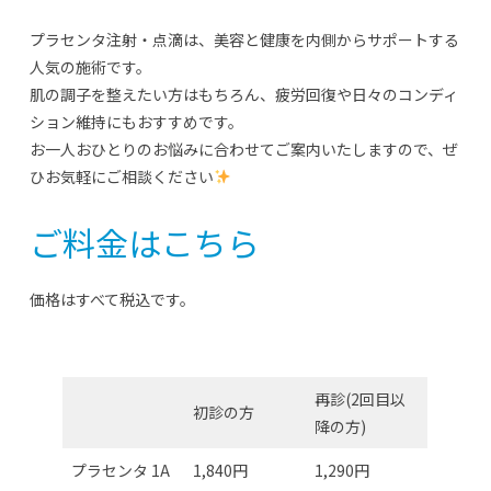
プラセンタ注射・点滴は、美容と健康を内側からサポートする
人気の施術です。
肌の調子を整えたい方はもちろん、疲労回復や日々のコンディ
ション維持にもおすすめです。
お一人おひとりのお悩みに合わせてご案内いたしますので、ぜ
ひお気軽にご相談ください
ご料金はこちら
価格はすべて税込です。
再診(2回目以
初診の方
降の方)
プラセンタ 1A
1,840円
1,290円