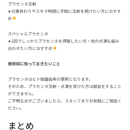
プラセンタ注射
➤仕事終わりやスキマ時間に手軽に注射を続けたい方におすす
め
スペシャルプラセンタ
➤1回でしっかりプラセンタを摂取したい方・他の点滴も組み
合わせたい方におすすめ
施術前に知っておきたいこと
プラセンタはヒト胎盤由来の薬剤となります。
そのため、プラセンタ注射・点滴を受けた方は献血をすること
ができません。
ご不明な点がございましたら、スタッフまでお気軽にご相談く
ださい。
まとめ