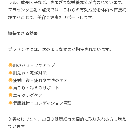
ラル、成長因子など、さまざまな栄養成分が含まれています。
プラセンタ注射・点滴では、これらの有効成分を体内へ直接補
給することで、美容と健康をサポートします。
期待できる効果
プラセンタには、次のような効果が期待されています。
肌のハリ・ツヤアップ
肌荒れ・乾燥対策
疲労回復・疲れやすさのケア
肩こり・冷えのサポート
エイジングケア
健康維持・コンディション管理
美容だけでなく、毎日の健康維持を目的に取り入れる方も増え
ています。