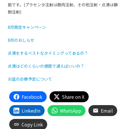
能です。(プラセンタ注射は筋肉注射、その他注射・点滴は静
脈注射)
8月限定キャンペーン
8月のおしらせ
点滴をするベストなタイミングってあるの？
点滴はどのくらいの頻度で通えばいいの？
お盆の診療予定について
Facebook
Share on X
LinkedIn
WhatsApp
Email
Copy Link